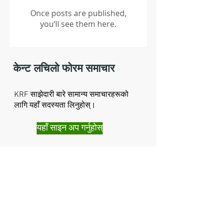
Once posts are published,
you’ll see them here.
केन्ट लचिलो फोरम समाचार
KRF साझेदारी बारे सामान्य समाचारहरूको
लागि यहाँ सदस्यता लिनुहोस्।
यहाँ साइन अप गर्नुहोस्