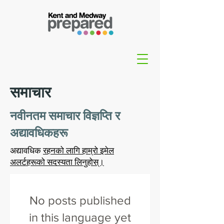
समाचार
नवीनतम समाचार विज्ञप्ति र
अद्यावधिकहरू
अद्यावधिक
रहनको लागि हाम्रो इमेल
अलर्टहरूको सदस्यता लिनुहोस्।
No posts published
in this language yet