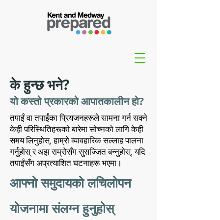
के हुन्छ भने?
यो कस्तो प्रकारको आपातकालीन हो?
तपाईं वा तपाईंका प्रियजनहरूले सामना गर्न सक्ने
केही परिस्थितिहरूको बारेमा सोच्नको लागि केही
समय लिनुहोस्, हाम्रो व्यावहारिक सल्लाह पालना
गर्नुहोस् र अझ राम्रोसँग सुसज्जित बन्नुहोस्, यदि
तपाईंसँग अप्रत्याशित घटनाहरू भएमा।
आफ्नो समुदायको लचिलोपन
योजनामा संलग्न हुनुहोस्