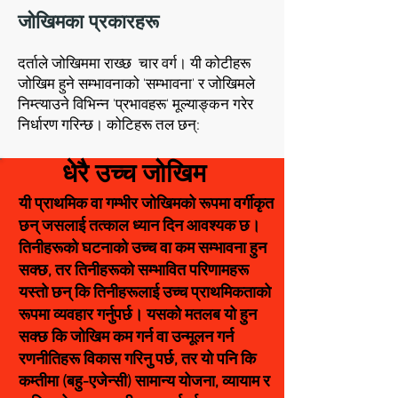
जोखिमका प्रकारहरू
दर्ताले जोखिममा राख्छ चार वर्ग। यी कोटीहरू
जोखिम हुने सम्भावनाको 'सम्भावना' र जोखिमले
निम्त्याउने विभिन्न 'प्रभावहरू' मूल्याङ्कन गरेर
निर्धारण गरिन्छ। कोटिहरू तल छन्:
धेरै उच्च जोखिम
यी प्राथमिक वा गम्भीर जोखिमको रूपमा वर्गीकृत
छन् जसलाई तत्काल ध्यान दिन आवश्यक छ।
तिनीहरूको घटनाको उच्च वा कम सम्भावना हुन
सक्छ, तर तिनीहरूको सम्भावित परिणामहरू
यस्तो छन् कि तिनीहरूलाई उच्च प्राथमिकताको
रूपमा व्यवहार गर्नुपर्छ। यसको मतलब यो हुन
सक्छ कि जोखिम कम गर्न वा उन्मूलन गर्न
रणनीतिहरू विकास गरिनु पर्छ, तर यो पनि कि
कम्तीमा (बहु-एजेन्सी) सामान्य योजना, व्यायाम र