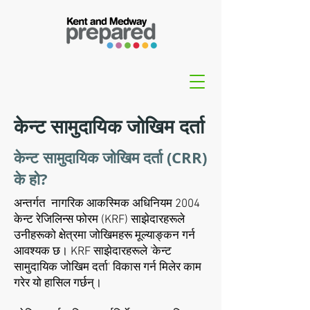
केन्ट सामुदायिक जोखिम दर्ता
केन्ट सामुदायिक जोखिम दर्ता (CRR)
के हो?
अन्तर्गत
नागरिक आकस्मिक अधिनियम 2004
केन्ट रेजिलिन्स फोरम (KRF) साझेदारहरूले
उनीहरूको क्षेत्रमा जोखिमहरू मूल्याङ्कन गर्न
आवश्यक छ। KRF साझेदारहरूले 'केन्ट
सामुदायिक जोखिम दर्ता' विकास गर्न मिलेर काम
गरेर यो हासिल गर्छन्।