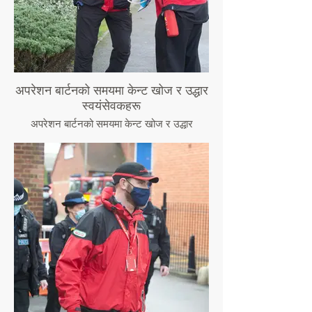
अपरेशन बार्टनको समयमा केन्ट खोज र उद्धार
स्वयंसेवकहरू
अपरेशन बार्टनको समयमा केन्ट खोज र उद्धार
स्वयंसेवकहरू