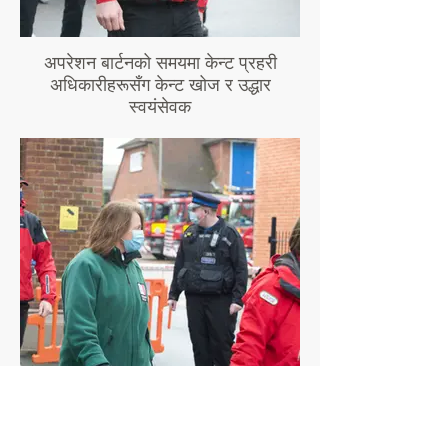
अपरेशन बार्टनको समयमा केन्ट प्रहरी
अधिकारीहरूसँग केन्ट खोज र उद्धार
स्वयंसेवक
अपरेशन बार्टनको समयमा केन्ट प्रहरी
अधिकारीहरूसँग केन्ट खोज र उद्धार स्वयंसेवक
अपरेशन बार्टनको समयमा केन्ट प्रहरी