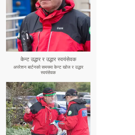
केन्ट उद्धार र उद्धार स्वयंसेवक
अपरेशन बार्टनको समयमा केन्ट खोज र उद्धार
स्वयंसेवक