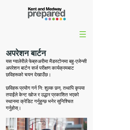
अपरेशन बार्टन
यस ग्यालेरीले फेब्रुअरीमा मैडस्टोनमा बहु-एजेन्सी
अपरेशन बार्टन सर्ज परीक्षण कार्यक्रमबाट
छविहरूको चयन देखाउँछ।
छविहरू प्रयोग गर्न नि: शुल्क छन्, तथापि कृपया
तपाईंले केन्ट खोज र उद्धार प्रकाशित भएको
स्थानमा क्रेडिट गर्नुहुन्छ भनेर सुनिश्चित
गर्नुहोस्।