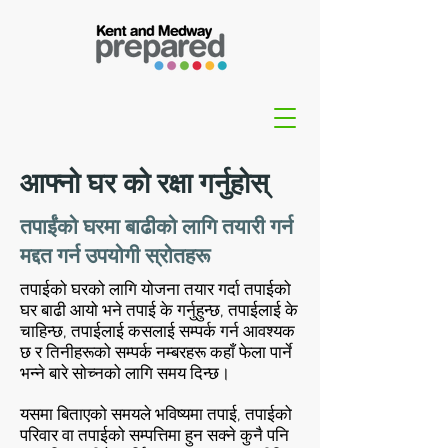
आफ्नो घर को रक्षा गर्नुहोस्
तपाईंको घरमा बाढीको लागि तयारी गर्न
मद्दत गर्न उपयोगी स्रोतहरू
तपाईको घरको लागि योजना तयार गर्दा तपाईको
घर बाढी आयो भने तपाई के गर्नुहुन्छ, तपाईलाई के
चाहिन्छ, तपाईलाई कसलाई सम्पर्क गर्न आवश्यक
छ र तिनीहरूको सम्पर्क नम्बरहरू कहाँ फेला पार्ने
भन्ने बारे सोच्नको लागि समय दिन्छ।
यसमा बिताएको समयले भविष्यमा तपाई, तपाईको
परिवार वा तपाईको सम्पत्तिमा हुन सक्ने कुनै पनि