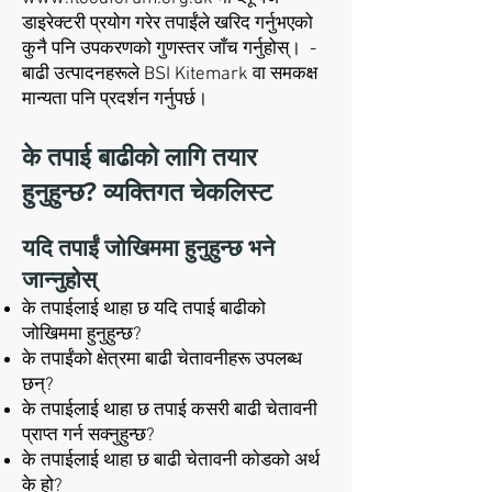
डाइरेक्टरी प्रयोग गरेर तपाईंले खरिद गर्नुभएको
कुनै पनि उपकरणको गुणस्तर जाँच
गर्नुहोस्।
-
बाढी उत्पादनहरूले BSI Kitemark वा समकक्ष
मान्यता पनि प्रदर्शन गर्नुपर्छ।
के तपाई बाढीको लागि तयार
हुनुहुन्छ? व्यक्तिगत चेकलिस्ट
यदि तपाईं जोखिममा हुनुहुन्छ भने
जान्नुहोस्
के तपाईलाई थाहा छ यदि तपाई बाढीको
जोखिममा हुनुहुन्छ?
के तपाईंको क्षेत्रमा बाढी चेतावनीहरू उपलब्ध
छन्?
के तपाईलाई थाहा छ तपाई कसरी बाढी चेतावनी
प्राप्त गर्न सक्नुहुन्छ?
के तपाईलाई थाहा छ बाढी चेतावनी कोडको अर्थ
के हो?