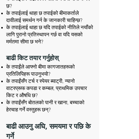
छ?
के तपाईलाई थाहा छ तपाईको बीमाकर्ताले
दावीलाई समर्थन गर्न के जानकारी चाहिन्छ?
के तपाईलाई थाहा छ यदि तपाईको नीतिले नयाँको
लागि पुरानो प्रतिस्थापन गर्छ वा यदि यसको
मर्मतमा सीमा छ भने?
बाढी किट तयार गर्नुहोस्
के तपाईंले आफ्नो बीमा कागजातहरूको
प्रतिलिपिहरू पाउनुभयो?
के तपाईंसँग टर्च र स्पेयर ब्याट्री, न्यानो
वाटरप्रूफ कपडा र कम्बल, प्राथमिक उपचार
किट र औषधि छ?
के तपाईंसँग बोतलको पानी र खाना, बच्चाको
हेरचाह गर्ने वस्तुहरू छन्?
बाढी आउनु अघि, समयमा र पछि के
गर्ने