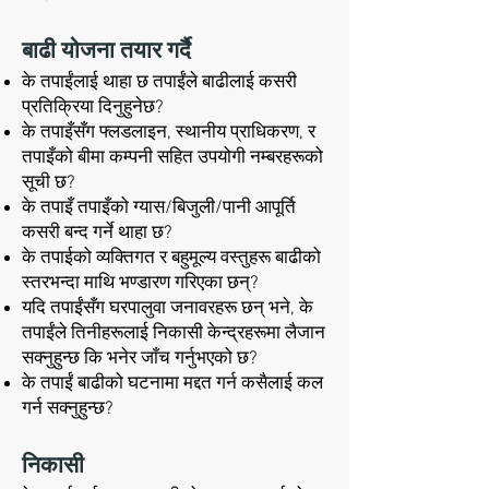
बाढी योजना तयार गर्दै
के तपाईंलाई थाहा छ तपाईंले बाढीलाई कसरी
प्रतिक्रिया दिनुहुनेछ?
के तपाइँसँग फ्लडलाइन, स्थानीय प्राधिकरण, र
तपाइँको बीमा कम्पनी सहित उपयोगी नम्बरहरूको
सूची छ?
के तपाइँ तपाइँको ग्यास/बिजुली/पानी आपूर्ति
कसरी बन्द गर्ने थाहा छ?
के तपाईको व्यक्तिगत र बहुमूल्य वस्तुहरू बाढीको
स्तरभन्दा माथि भण्डारण गरिएका छन्?
यदि तपाईंसँग घरपालुवा जनावरहरू छन् भने, के
तपाईंले तिनीहरूलाई निकासी केन्द्रहरूमा लैजान
सक्नुहुन्छ कि भनेर जाँच गर्नुभएको छ?
के तपाईं बाढीको घटनामा मद्दत गर्न कसैलाई कल
गर्न सक्नुहुन्छ?
निकासी