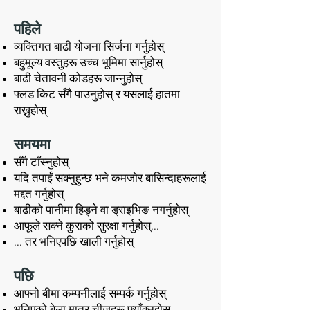
पहिले
व्यक्तिगत बाढी योजना सिर्जना गर्नुहोस्
बहुमूल्य वस्तुहरू उच्च भूमिमा सार्नुहोस्
बाढी चेतावनी कोडहरू जान्नुहोस्
फ्लड किट सँगै पाउनुहोस् र यसलाई हातमा
राख्नुहोस्
समयमा
सँगै टाँस्नुहोस्
यदि तपाईं सक्नुहुन्छ भने कमजोर बासिन्दाहरूलाई
मद्दत गर्नुहोस्
बाढीको पानीमा हिड्ने वा ड्राइभिङ नगर्नुहोस्
आफूले सक्ने कुराको सुरक्षा गर्नुहोस्...
... तर भनिएपछि खाली गर्नुहोस्
पछि
आफ्नो बीमा कम्पनीलाई सम्पर्क गर्नुहोस्