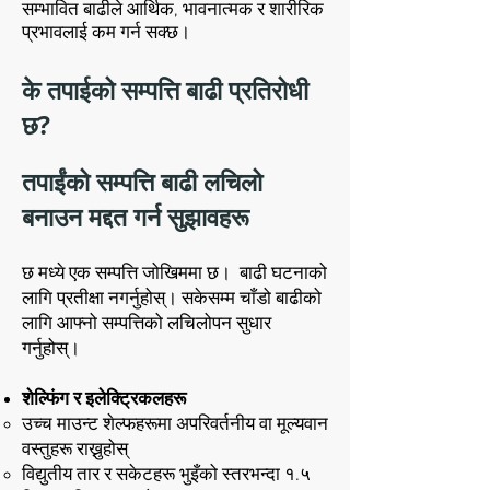
सम्भावित बाढीले आर्थिक, भावनात्मक र शारीरिक
प्रभावलाई कम गर्न सक्छ।
के तपाईको सम्पत्ति बाढी प्रतिरोधी
छ?
तपाईंको सम्पत्ति बाढी लचिलो
बनाउन मद्दत गर्न सुझावहरू
छ मध्ये एक सम्पत्ति जोखिममा छ। बाढी घटनाको
लागि प्रतीक्षा नगर्नुहोस्। सकेसम्म चाँडो बाढीको
लागि आफ्नो सम्पत्तिको लचिलोपन सुधार
गर्नुहोस्।
शेल्फिंग र इलेक्ट्रिकलहरू
उच्च माउन्ट शेल्फहरूमा अपरिवर्तनीय वा मूल्यवान
वस्तुहरू राख्नुहोस्
विद्युतीय तार र सकेटहरू भुइँको स्तरभन्दा १.५